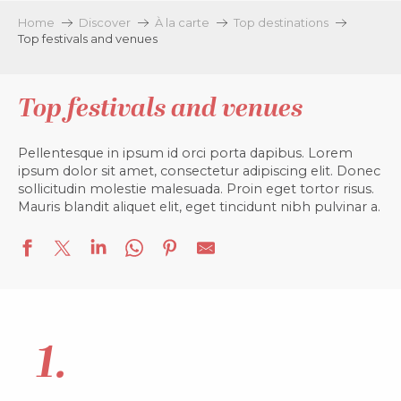
Home
Discover
À la carte
Top destinations
Top festivals and venues
Top festivals and venues
Pellentesque in ipsum id orci porta dapibus. Lorem
ipsum dolor sit amet, consectetur adipiscing elit.
Donec
sollicitudin molestie malesuada. Proin eget tortor risus.
Mauris blandit aliquet elit, eget tincidunt nibh pulvinar a.
1.