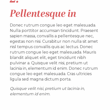
Pellentesque in
Donec rutrum congue leo eget malesuada.
Nulla porttitor accumsan tincidunt. Praesent
sapien massa, convallis a pellentesque nec,
egestas non nisi. Curabitur non nulla sit amet
nisl tempus convallis quis ac lectus. Donec
rutrum congue leo eget malesuada. Mauris
blandit aliquet elit, eget tincidunt nibh
pulvinar a. Quisque velit nisi, pretium ut
lacinia in, elementum id enim. Donec rutrum
congue leo eget malesuada. Cras ultricies
ligula sed magna dictum porta.
Quisque velit nisi, pretium ut lacinia in,
elementum id enim.