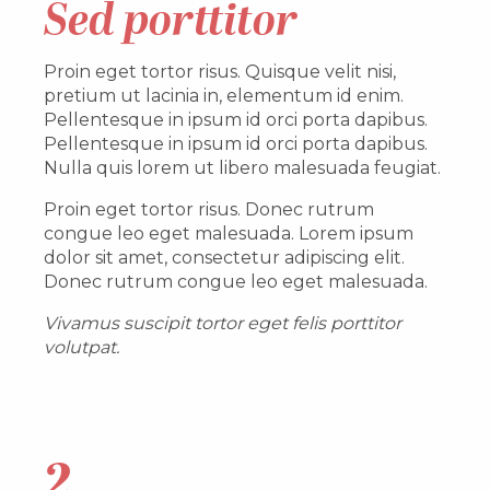
Sed porttitor
Proin eget tortor risus. Quisque velit nisi,
pretium ut lacinia in, elementum id enim.
Pellentesque in ipsum id orci porta dapibus.
Pellentesque in ipsum id orci porta dapibus.
Nulla quis lorem ut libero malesuada feugiat.
Proin eget tortor risus. Donec rutrum
congue leo eget malesuada. Lorem ipsum
dolor sit amet, consectetur adipiscing elit.
Donec rutrum congue leo eget malesuada.
Vivamus suscipit tortor eget felis porttitor
volutpat.
2.