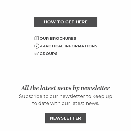
HOW TO GET HERE
OUR BROCHURES
PRACTICAL INFORMATIONS
GROUPS
All the latest news by newsletter
Subscribe to our newsletter to keep up
to date with our latest news.
NEWSLETTER