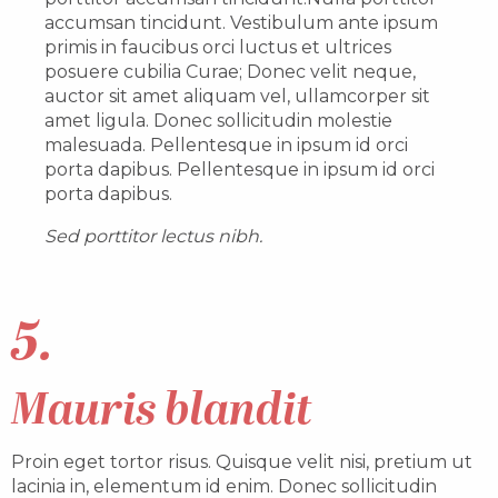
accumsan tincidunt. Vestibulum ante ipsum
primis in faucibus orci luctus et ultrices
posuere cubilia Curae; Donec velit neque,
auctor sit amet aliquam vel, ullamcorper sit
amet ligula. Donec sollicitudin molestie
malesuada. Pellentesque in ipsum id orci
porta dapibus. Pellentesque in ipsum id orci
porta dapibus.
Sed porttitor lectus nibh.
5.
Mauris blandit
Proin eget tortor risus. Quisque velit nisi, pretium ut
lacinia in, elementum id enim. Donec sollicitudin