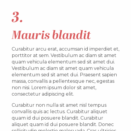
3.
Mauris blandit
Curabitur arcu erat, accumsan id imperdiet et,
porttitor at sem. Vestibulum ac diam sit amet
quam vehicula elementum sed sit amet dui.
Vestibulum ac diam sit amet quam vehicula
elementum sed sit amet dui. Praesent sapien
massa, convallis a pellentesque nec, egestas
non nisi. Lorem ipsum dolor sit amet,
consectetur adipiscing elit.
Curabitur non nulla sit amet nisl tempus
convallis quis ac lectus. Curabitur aliquet
quam id dui posuere blandit. Curabitur
aliquet quam id dui posuere blandit. Donec
sollicitudin molestie malesuada. Cras ultricies