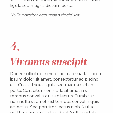
ligula sed magna dictum porta.
Nulla porttitor accumsan tincidunt.
4.
Vivamus suscipit
Donec sollicitudin molestie malesuada. Lorem
ipsum dolor sit amet, consectetur adipiscing
elit. Cras ultricies ligula sed magna dictum
porta. Curabitur non nulla sit amet nisl
tempus convallis quis ac lectus. Curabitur
non nulla sit amet nisl tempus convallis quis
ac lectus. Sed porttitor lectus nibh. Nulla
porttitor accumsan tincidunt.Nulla porttitor