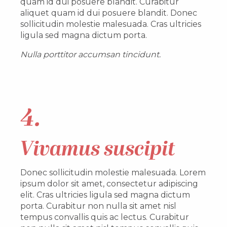
quam id dui posuere blandit. Curabitur
aliquet quam id dui posuere blandit. Donec
sollicitudin molestie malesuada. Cras ultricies
ligula sed magna dictum porta.
Nulla porttitor accumsan tincidunt.
4.
Vivamus suscipit
Donec sollicitudin molestie malesuada. Lorem
ipsum dolor sit amet, consectetur adipiscing
elit. Cras ultricies ligula sed magna dictum
porta. Curabitur non nulla sit amet nisl
tempus convallis quis ac lectus. Curabitur