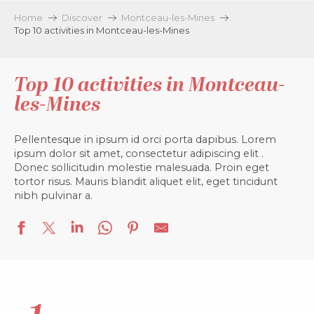
Home
Discover
Montceau-les-Mines
Top 10 activities in Montceau-les-Mines
Top 10 activities in Montceau-
les-Mines
Pellentesque in ipsum id orci porta dapibus. Lorem
ipsum dolor sit amet, consectetur adipiscing elit
.
Donec sollicitudin molestie malesuada. Proin eget
tortor risus. Mauris blandit aliquet elit, eget tincidunt
nibh pulvinar a.