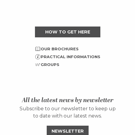
HOW TO GET HERE
OUR BROCHURES
PRACTICAL INFORMATIONS
GROUPS
All the latest news by newsletter
Subscribe to our newsletter to keep up
to date with our latest news.
NEWSLETTER