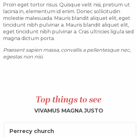
Proin eget tortor risus. Quisque velit nisi, pretium ut
lacinia in, elementum id enim. Donec sollicitudin
molestie malesuada. Mauris blandit aliquet elit, eget
tincidunt nibh pulvinar a. Mauris blandit aliquet elit,
eget tincidunt nibh pulvinar a. Cras ultricies ligula sed
magna dictum porta.
Praesent sapien massa, convallis a pellentesque nec,
egestas non nisi.
Top things to see
VIVAMUS MAGNA JUSTO
Perrecy church