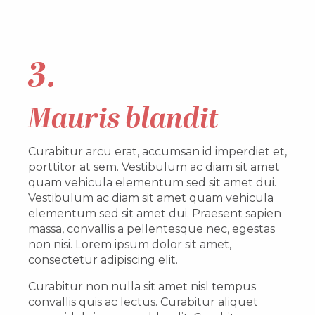
3.
Mauris blandit
Curabitur arcu erat, accumsan id imperdiet et,
porttitor at sem. Vestibulum ac diam sit amet
quam vehicula elementum sed sit amet dui.
Vestibulum ac diam sit amet quam vehicula
elementum sed sit amet dui. Praesent sapien
massa, convallis a pellentesque nec, egestas
non nisi. Lorem ipsum dolor sit amet,
consectetur adipiscing elit.
Curabitur non nulla sit amet nisl tempus
convallis quis ac lectus. Curabitur aliquet