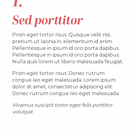
1.
Sed porttitor
Proin eget tortor risus. Quisque velit nisi,
pretium ut lacinia in, elementum id enim.
Pellentesque in ipsum id orci porta dapibus.
Pellentesque in ipsum id orci porta dapibus.
Nulla quis lorem ut libero malesuada feugiat.
Proin eget tortor risus. Donec rutrum
congue leo eget malesuada. Lorem ipsum
dolor sit amet, consectetur adipiscing elit.
Donec rutrum congue leo eget malesuada.
Vivamus suscipit tortor eget felis porttitor
volutpat.