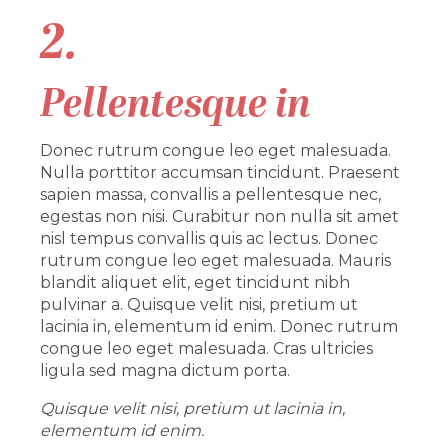
2.
Pellentesque in
Donec rutrum congue leo eget malesuada.
Nulla porttitor accumsan tincidunt. Praesent
sapien massa, convallis a pellentesque nec,
egestas non nisi. Curabitur non nulla sit amet
nisl tempus convallis quis ac lectus. Donec
rutrum congue leo eget malesuada. Mauris
blandit aliquet elit, eget tincidunt nibh
pulvinar a. Quisque velit nisi, pretium ut
lacinia in, elementum id enim. Donec rutrum
congue leo eget malesuada. Cras ultricies
ligula sed magna dictum porta.
Quisque velit nisi, pretium ut lacinia in,
elementum id enim.